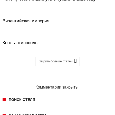
Византийская империя
Константинополь
Загруть больше статей
Комментарии закрыты.
ПОИСК ОТЕЛЯ