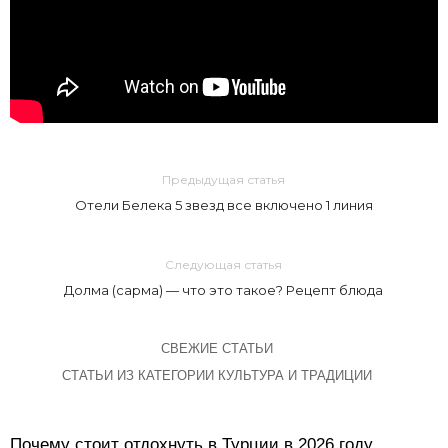
Предыдущая статья
Отели Белека 5 звезд все включено 1 линия
Следующая статья
Долма (сарма) — что это такое? Рецепт блюда
СВЕЖИЕ СТАТЬИ
СТАТЬИ ИЗ КАТЕГОРИИ КУЛЬТУРА И ТРАДИЦИИ
Почему стоит отдохнуть в Турции в 2026 году