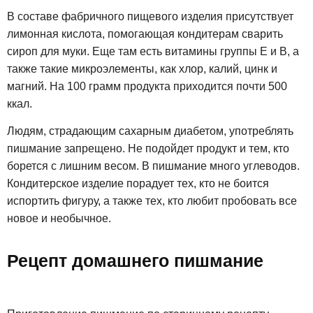
В составе фабричного пищевого изделия присутствует
лимонная кислота, помогающая кондитерам сварить
сироп для муки. Еще там есть витамины группы Е и В, а
также такие микроэлементы, как хлор, калий, цинк и
магний. На 100 грамм продукта приходится почти 500
ккал.
Людям, страдающим сахарным диабетом, употреблять
пишмание запрещено. Не подойдет продукт и тем, кто
борется с лишним весом. В пишмание много углеводов.
Кондитерское изделие порадует тех, кто не боится
испортить фигуру, а также тех, кто любит пробовать все
новое и необычное.
Рецепт домашнего пишмание