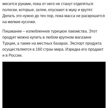
месится руками, пока от него не станут отделяться
полоски, которые, затем, опускают в муку и крутят.
Делать это нужно до тех пор, пока масса не раскрошится
на мелкие кусочки.
Пишмание – излюбленное турецкое лакомства. Этот
продукт можно купить в любом крупном магазине
Турции, а также на местных базарах. Экспорт продукта
осуществляется в 160 стран мира. Изредка его продают
и в России.