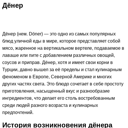
Дёнер
Дёнер (нем. Döner) — это одно из самых популярных
блюд уличной еды в мире, которое представляет собой
мясо, жаренное на вертикальном вертеле, подаваемое в
лаваше или пите с добавлением различных овощей,
соусов и приправ. Дёнер, хотя и имеет свои корни в
Турции, давно вышел за её пределы и стал кулинарным
феноменом в Европе, Северной Америке и многих
других частях света. Это блюдо сочетает в себе простоту
приготовления, насыщенный вкус и разнообразие
ингредиентов, что делает его столь востребованным
среди людей разного возраста и кулинарных
предпочтений.
История возникновения дёнера