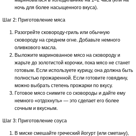
ночь для более насыщенного вкуса).
Шаг 2: Приготовление мяса
Разогрейте сковороду-гриль или обычную
сковороду на среднем огне. Добавьте немного
оливкового масла.
Выложите маринованное мясо на сковороду и
жарьте до золотистой корочки, пока мясо не станет
готовым. Если используете курицу, она должна быть
полностью прожаренной. Если готовите говядину,
можно выбрать степень прожарки по вкусу.
Готовое мясо снимите со сковороды и дайте ему
немного «отдохнуть» — это сделает его более
сочным и вкусным.
Шаг 3: Приготовление соуса
В миске смешайте греческий йогурт (или сметану),