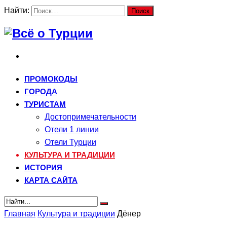
Найти:
ПРОМОКОДЫ
ГОРОДА
ТУРИСТАМ
Достопримечательности
Отели 1 линии
Отели Турции
КУЛЬТУРА И ТРАДИЦИИ
ИСТОРИЯ
КАРТА САЙТА
Главная
Культура и традиции
Дёнер