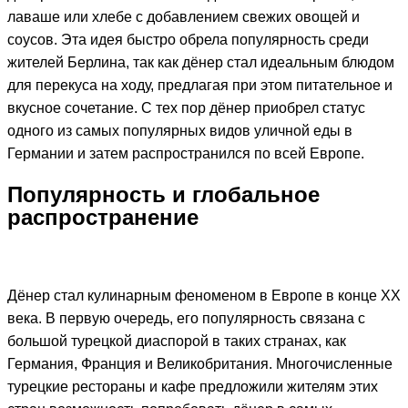
лаваше или хлебе с добавлением свежих овощей и
соусов. Эта идея быстро обрела популярность среди
жителей Берлина, так как дёнер стал идеальным блюдом
для перекуса на ходу, предлагая при этом питательное и
вкусное сочетание. С тех пор дёнер приобрел статус
одного из самых популярных видов уличной еды в
Германии и затем распространился по всей Европе.
Популярность и глобальное
распространение
Дёнер стал кулинарным феноменом в Европе в конце XX
века. В первую очередь, его популярность связана с
большой турецкой диаспорой в таких странах, как
Германия, Франция и Великобритания. Многочисленные
турецкие рестораны и кафе предложили жителям этих