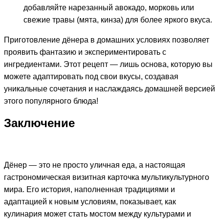
добавляйте нарезанный авокадо, морковь или
свежие травы (мята, кинза) для более яркого вкуса.
Приготовление дёнера в домашних условиях позволяет
проявить фантазию и экспериментировать с
ингредиентами. Этот рецепт — лишь основа, которую вы
можете адаптировать под свои вкусы, создавая
уникальные сочетания и наслаждаясь домашней версией
этого популярного блюда!
Заключение
Дёнер — это не просто уличная еда, а настоящая
гастрономическая визитная карточка мультикультурного
мира. Его история, наполненная традициями и
адаптацией к новым условиям, показывает, как
кулинария может стать мостом между культурами и