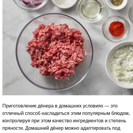
Приготовление дёнера в домашних условиях — это
отличный способ насладиться этим популярным блюдом,
контролируя при этом качество ингредиентов и степень
пряности. Домашний дёнер можно адаптировать под