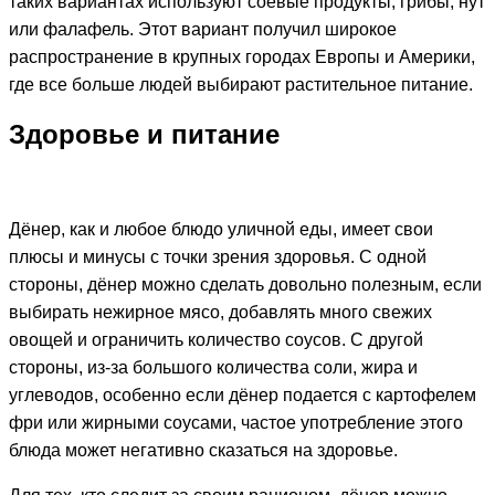
таких вариантах используют соевые продукты, грибы, нут
или фалафель. Этот вариант получил широкое
распространение в крупных городах Европы и Америки,
где все больше людей выбирают растительное питание.
Здоровье и питание
Дёнер, как и любое блюдо уличной еды, имеет свои
плюсы и минусы с точки зрения здоровья. С одной
стороны, дёнер можно сделать довольно полезным, если
выбирать нежирное мясо, добавлять много свежих
овощей и ограничить количество соусов. С другой
стороны, из-за большого количества соли, жира и
углеводов, особенно если дёнер подается с картофелем
фри или жирными соусами, частое употребление этого
блюда может негативно сказаться на здоровье.