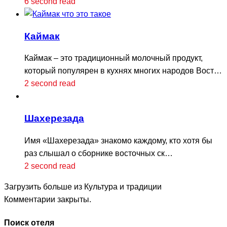
6 second read
Каймак
Каймак – это традиционный молочный продукт,
который популярен в кухнях многих народов Вост…
2 second read
Шахерезада
Имя «Шахерезада» знакомо каждому, кто хотя бы
раз слышал о сборнике восточных ск…
2 second read
Загрузить больше из Культура и традиции
Комментарии закрыты.
Поиск отеля