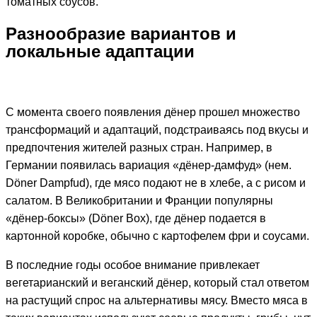
томатных соусов.
Разнообразие вариантов и
локальные адаптации
С момента своего появления дёнер прошел множество
трансформаций и адаптаций, подстраиваясь под вкусы и
предпочтения жителей разных стран. Например, в
Германии появилась вариация «дёнер-дамфуд» (нем.
Döner Dampfud), где мясо подают не в хлебе, а с рисом и
салатом. В Великобритании и Франции популярны
«дёнер-боксы» (Döner Box), где дёнер подается в
картонной коробке, обычно с картофелем фри и соусами.
В последние годы особое внимание привлекает
вегетарианский и веганский дёнер, который стал ответом
на растущий спрос на альтернативы мясу. Вместо мяса в