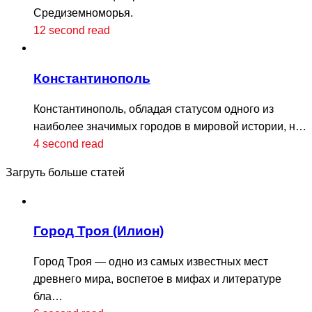
Средиземноморья.
12 second read
Константинополь
Константинополь, обладая статусом одного из
наиболее значимых городов в мировой истории, н…
4 second read
Загруть больше статей
Город Троя (Илион)
Город Троя — одно из самых известных мест
древнего мира, воспетое в мифах и литературе
бла…