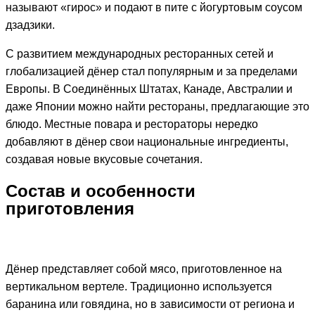
называют «гирос» и подают в пите с йогуртовым соусом
дзадзики.
С развитием международных ресторанных сетей и
глобализацией дёнер стал популярным и за пределами
Европы. В Соединённых Штатах, Канаде, Австралии и
даже Японии можно найти рестораны, предлагающие это
блюдо. Местные повара и рестораторы нередко
добавляют в дёнер свои национальные ингредиенты,
создавая новые вкусовые сочетания.
Состав и особенности
приготовления
Дёнер представляет собой мясо, приготовленное на
вертикальном вертеле. Традиционно используется
баранина или говядина, но в зависимости от региона и