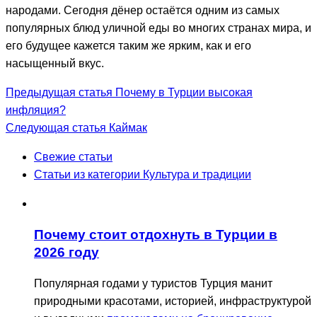
народами. Сегодня дёнер остаётся одним из самых
популярных блюд уличной еды во многих странах мира, и
его будущее кажется таким же ярким, как и его
насыщенный вкус.
Предыдущая статья
Почему в Турции высокая
инфляция?
Следующая статья
Каймак
Свежие статьи
Статьи из категории Культура и традиции
Почему стоит отдохнуть в Турции в
2026 году
Популярная годами у туристов Турция манит
природными красотами, историей, инфраструктурой