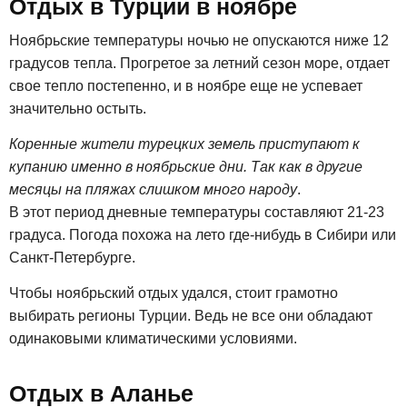
Отдых в Турции в ноябре
Ноябрьские температуры ночью не опускаются ниже 12
градусов тепла. Прогретое за летний сезон море, отдает
свое тепло постепенно, и в ноябре еще не успевает
значительно остыть.
Коренные жители турецких земель приступают к
купанию именно в ноябрьские дни. Так как в другие
месяцы на пляжах слишком много народу
.
В этот период дневные температуры составляют 21-23
градуса. Погода похожа на лето где-нибудь в Сибири или
Санкт-Петербурге.
Чтобы ноябрьский отдых удался, стоит грамотно
выбирать регионы Турции. Ведь не все они обладают
одинаковыми климатическими условиями.
Отдых в Аланье