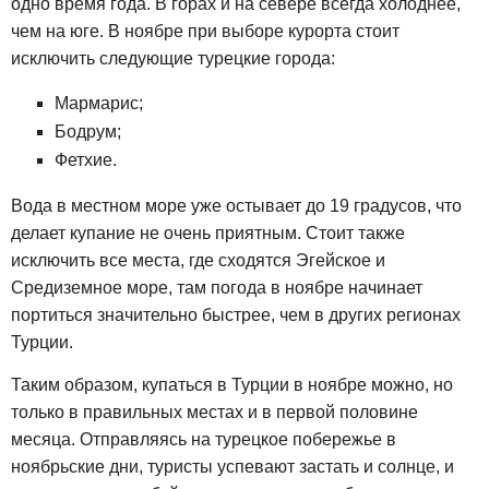
одно время года. В горах и на севере всегда холоднее,
чем на юге. В ноябре при выборе курорта стоит
исключить следующие турецкие города:
Мармарис;
Бодрум;
Фетхие.
Вода в местном море уже остывает до 19 градусов, что
делает купание не очень приятным. Стоит также
исключить все места, где сходятся Эгейское и
Средиземное море, там погода в ноябре начинает
портиться значительно быстрее, чем в других регионах
Турции.
Таким образом, купаться в Турции в ноябре можно, но
только в правильных местах и в первой половине
месяца. Отправляясь на турецкое побережье в
ноябрьские дни, туристы успевают застать и солнце, и