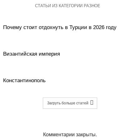
СТАТЬИ ИЗ КАТЕГОРИИ РАЗНОЕ
Почему стоит отдохнуть в Турции в 2026 году
Византийская империя
Константинополь
Загруть больше статей
Комментарии закрыты.