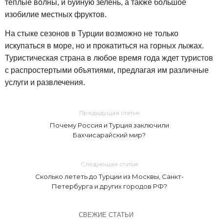
теплые волны, и буйную зелень, а также большое
изобилие местных фруктов.
На стыке сезонов в Турции возможно не только
искупаться в море, но и прокатиться на горных лыжах.
Туристическая страна в любое время года ждет туристов
с распростертыми объятиями, предлагая им различные
услуги и развлечения.
Предыдущая статья
Почему Россия и Турция заключили
Бахчисарайский мир?
Следующая статья
Сколько лететь до Турции из Москвы, Санкт-
Петербурга и других городов РФ?
СВЕЖИЕ СТАТЬИ