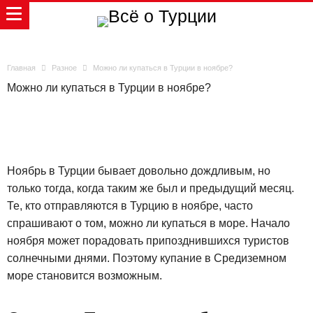
Главная
Разное
Можно ли купаться в Турции в ноябре?
Можно ли купаться в Турции в ноябре?
Ноябрь в Турции бывает довольно дождливым, но
только тогда, когда таким же был и предыдущий месяц.
Те, кто отправляются в Турцию в ноябре, часто
спрашивают о том, можно ли купаться в море. Начало
ноября может порадовать припозднившихся туристов
солнечными днями. Поэтому купание в Средиземном
море становится возможным.