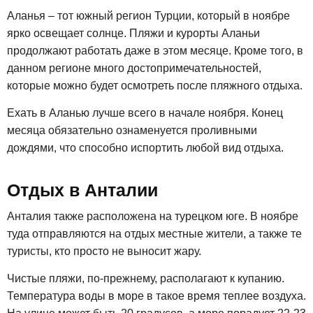
Аланья – тот южный регион Турции, который в ноябре
ярко освещает солнце. Пляжи и курорты Аланьи
продолжают работать даже в этом месяце. Кроме того, в
данном регионе много достопримечательностей,
которые можно будет осмотреть после пляжного отдыха.
Ехать в Аланью лучше всего в начале ноября. Конец
месяца обязательно ознаменуется проливными
дождями, что способно испортить любой вид отдыха.
Отдых в Анталии
Анталия также расположена на турецком юге. В ноябре
туда отправляются на отдых местные жители, а также те
туристы, кто просто не выносит жару.
Чистые пляжи, по-прежнему, располагают к купанию.
Температура воды в море в такое время теплее воздуха.