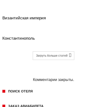
Византийская империя
Константинополь
Загруть больше статей
Комментарии закрыты.
ПОИСК ОТЕЛЯ
ЗАКАЗ АВИАБИЛЕТА