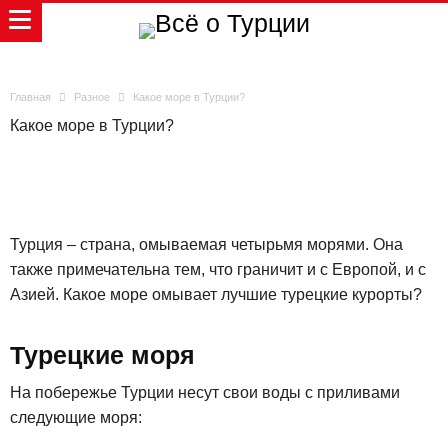
Главная
Разное
Какое море в Турции?
Какое море в Турции?
Турция – страна, омываемая четырьмя морями. Она
также примечательна тем, что граничит и с Европой, и с
Азией. Какое море омывает лучшие турецкие курорты?
Турецкие моря
На побережье Турции несут свои воды с приливами
следующие моря: