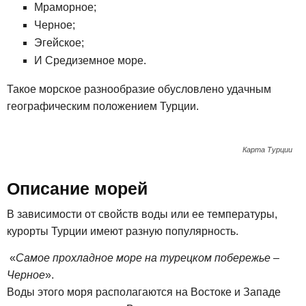
Мраморное;
Черное;
Эгейское;
И Средиземное море.
Такое морское разнообразие обусловлено удачным
географическим положением Турции.
Карта Турции
Описание морей
В зависимости от свойств воды или ее температуры,
курорты Турции имеют разную популярность.
«
Самое прохладное море на турецком побережье –
Черное
».
Воды этого моря располагаются на Востоке и Западе