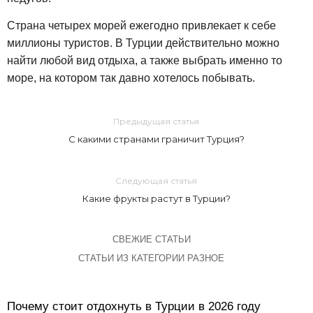
Страна четырех морей ежегодно привлекает к себе
миллионы туристов. В Турции действительно можно
найти любой вид отдыха, а также выбрать именно то
море, на котором так давно хотелось побывать.
Предыдущая статья
С какими странами граничит Турция?
Следующая статья
Какие фрукты растут в Турции?
СВЕЖИЕ СТАТЬИ
СТАТЬИ ИЗ КАТЕГОРИИ РАЗНОЕ
Почему стоит отдохнуть в Турции в 2026 году