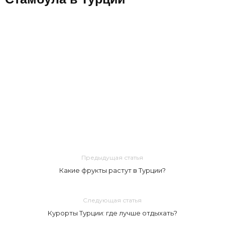
Предыдущая статья
Какие фрукты растут в Турции?
Следующая статья
Курорты Турции: где лучше отдыхать?