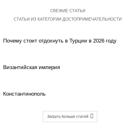
СВЕЖИЕ СТАТЬИ
СТАТЬИ ИЗ КАТЕГОРИИ ДОСТОПРИМЕЧАТЕЛЬНОСТИ
Почему стоит отдохнуть в Турции в 2026 году
Византийская империя
Константинополь
Загруть больше статей