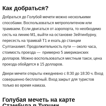
Как добраться?
Добраться до Голубой мечети можно несколькими
способами. Воспользоваться метрополитеном или
трамваем. Если двигаться от аэропорта, то необходимо
сесть на линию М1, выйти на остановке Зейтинбурну,
пересесть на трамвай Т1 и ехать до станции
Султанахмет. Продолжительность пути — около часа,
стоимость проезда — примерно 5 американских
долларов. Можно воспользоваться местным такси, цена
проезда обойдется в 15 долларов.
Двери мечети открыты ежедневно с 8:30 до 18:30 ч. Вход
совершенно бесплатный. Вход закрыт для туристов
только во время намаза.
Голубая мечеть на карте
Стамбула в Турции