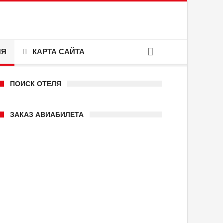
ИЯ
КАРТА САЙТА
ПОИСК ОТЕЛЯ
ЗАКАЗ АВИАБИЛЕТА